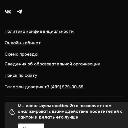
Политика конфиденциальности
Онлайн-кабинет
Схема проезда
Сведения об образовательной организации
Поиск по сайту
Телефон доверия
+7 (499) 979-00-89
Мы используем cookies. Это позволяет нам
© 1998–2023 Московский финансово-юридический
университет МФЮА
анализировать взаимодействие посетителей с
сайтом и делать его лучше