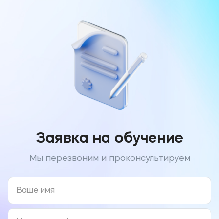
Заявка на обучение
Мы перезвоним и проконсультируем