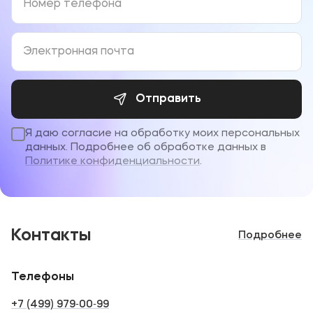
Отправить
Я даю согласие на обработку моих персональных
данных. Подробнее об обработке данных в
Политике конфиденциальности
.
Контакты
Подробнее
Телефоны
+7 (499) 979‑00‑99