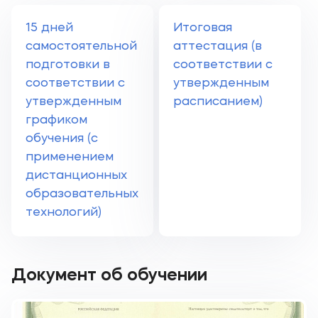
15 дней
Итоговая
самостоятельной
аттестация (в
подготовки в
соответствии с
соответствии с
утвержденным
утвержденным
расписанием)
графиком
обучения (с
применением
дистанционных
образовательных
технологий)
Документ об обучении