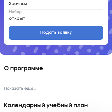
Заочная
Набор
открыт
Подать заявку
О программе
Показать еще...
Календарный учебный план