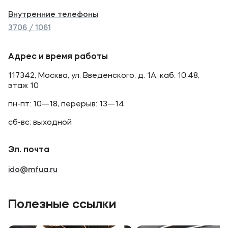
Внутренние телефоны
3706 / 1061
Адрес и время работы
117342, Москва, ул. Введенского, д. 1А, каб. 10.48,
этаж 10
пн-пт: 10—18, перерыв: 13—14
сб-вс: выходной
Эл. почта
ido@mfua.ru
Полезные ссылки