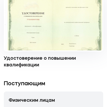
Удостоверение о повышении
квалификации
Поступающим
Физическим лицам