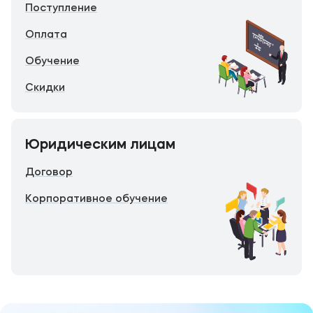
Поступление
Оплата
Обучение
Скидки
Юридическим лицам
Договор
Корпоративное обучение