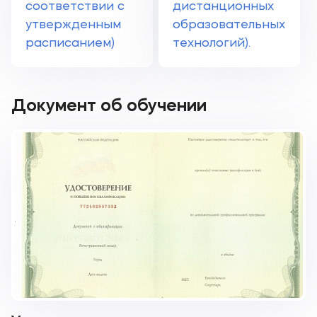
соответствии с
дистанционных
утвержденным
образовательных
расписанием)
технологий).
Документ об обучении