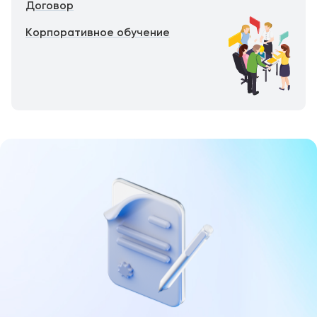
Договор
Корпоративное обучение