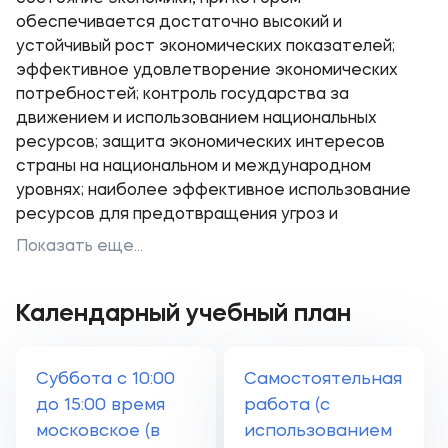
обеспечивается достаточно высокий и
устойчивый рост экономических показателей;
эффективное удовлетворение экономических
потребностей; контроль государства за
движением и использованием национальных
ресурсов; защита экономических интересов
страны на национальном и международном
уровнях; наиболее эффективное использование
ресурсов для предотвращения угроз и
Показать еще...
Календарный учебный план
Суббота с 10:00
Самостоятельная
до 15:00 время
работа (с
московское (в
использованием