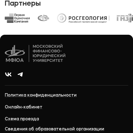
Партнеры
Политика конфиденциальности
Онлайн-кабинет
Схема проезда
Сведения об образовательной организации