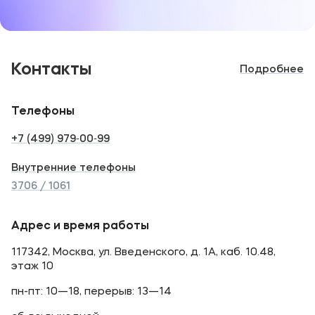
Контакты
Подробнее
Телефоны
+7 (499) 979‑00‑99
Внутренние телефоны
3706 / 1061
Адрес и время работы
117342, Москва, ул. Введенского, д. 1А, каб. 10.48,
этаж 10
пн-пт: 10—18, перерыв: 13—14