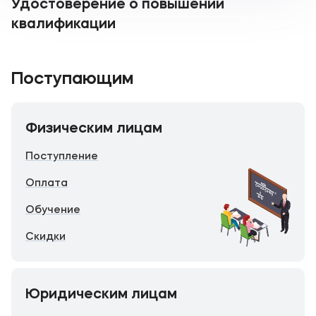
Удостоверение о повышении
квалификации
Поступающим
Физическим лицам
Поступление
Оплата
Обучение
Скидки
Юридическим лицам