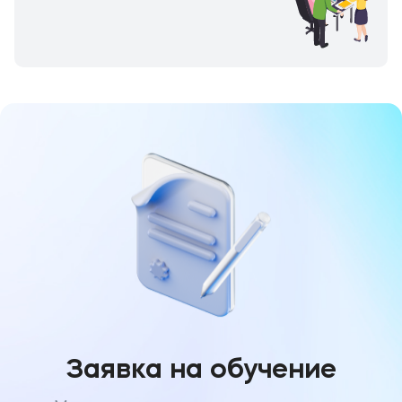
Заявка на обучение