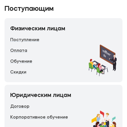
Поступающим
Физическим лицам
Поступление
Оплата
Обучение
Скидки
Юридическим лицам
Договор
Корпоративное обучение