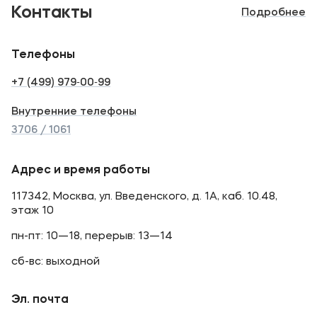
Контакты
Подробнее
Телефоны
+7 (499) 979‑00‑99
Внутренние телефоны
3706 / 1061
Адрес и время работы
117342, Москва, ул. Введенского, д. 1А, каб. 10.48,
этаж 10
пн-пт: 10—18, перерыв: 13—14
сб-вс: выходной
Эл. почта