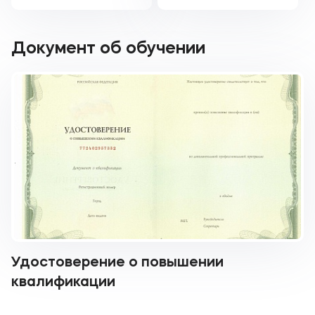
Документ об обучении
Удостоверение о повышении
квалификации