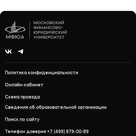
Политика конфиденциальности
Онлайн-кабинет
Схема проезда
Сведения об образовательной организации
Поиск по сайту
Телефон доверия
+7 (499) 979-00-89