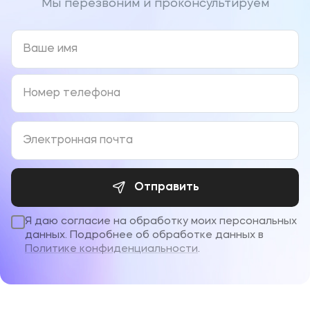
Мы перезвоним и проконсультируем
Отправить
Я даю согласие на обработку моих персональных
данных. Подробнее об обработке данных в
Политике конфиденциальности
.