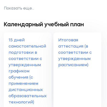
Показать еще...
Календарный учебный план
15 дней
Итоговая
самостоятельной
аттестация (в
подготовки в
соответствии с
соответствии с
утвержденным
утвержденным
расписанием)
графиком
обучения (с
применением
дистанционных
образовательных
технологий)