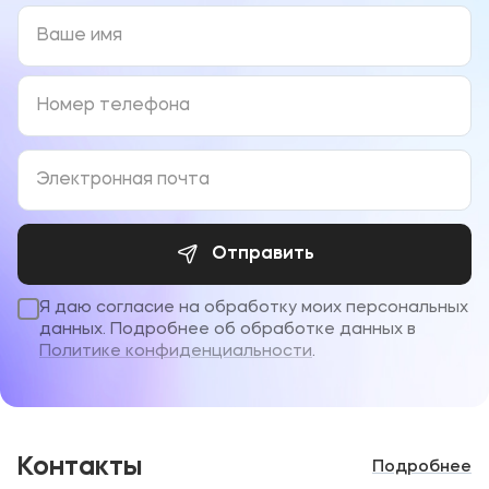
Отправить
Я даю согласие на обработку моих персональных
данных. Подробнее об обработке данных в
Политике конфиденциальности
.
Контакты
Подробнее