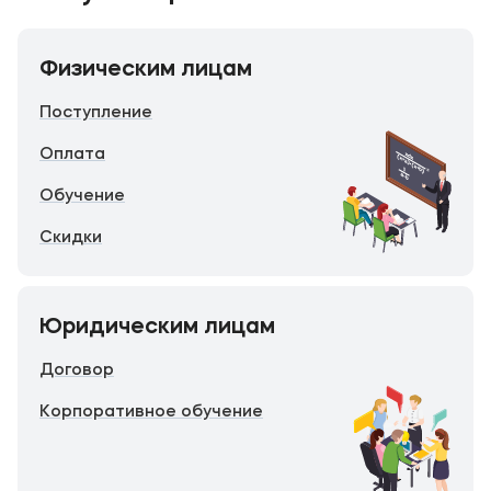
Физическим лицам
Поступление
Оплата
Обучение
Скидки
Юридическим лицам
Договор
Корпоративное обучение