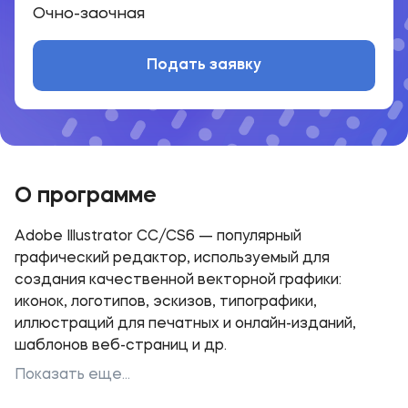
Очно-заочная
Подать заявку
О программе
Adobe Illustrator CC/CS6 — популярный
графический редактор, используемый для
создания качественной векторной графики:
иконок, логотипов, эскизов, типографики,
иллюстраций для печатных и онлайн-изданий,
шаблонов веб-страниц и др.
Показать еще...