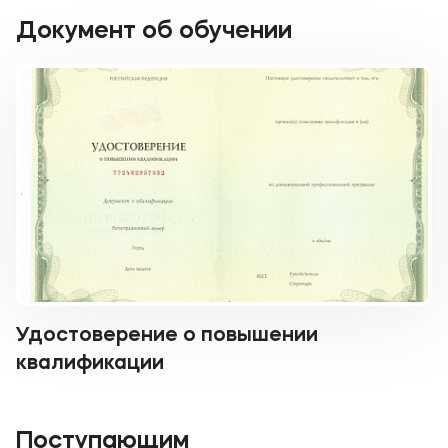
Документ об обучении
Удостоверение о повышении
квалификации
Поступающим