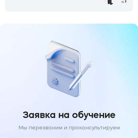
Заявка на обучение
Мы перезвоним и проконсультируем