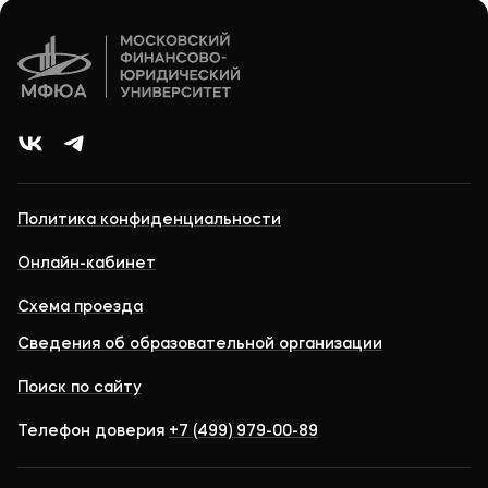
Политика конфиденциальности
Онлайн-кабинет
Схема проезда
Сведения об образовательной организации
Поиск по сайту
Телефон доверия
+7 (499) 979-00-89