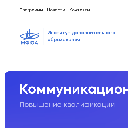
Программы
Новости
Контакты
Институт дополнительного
образования
Главная
Образовательные программы
Повышен
Коммуникацио
Повышение квалификации