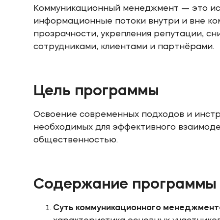
Коммуникационный менеджмент — это ис
информационные потоки внутри и вне ко
прозрачности, укрепления репутации, сн
сотрудниками, клиентами и партнёрами.
Цель программы
Освоение современных подходов и инст
необходимых для эффективного взаимодей
общественностью.
Содержание программы
Суть коммуникационного менеджмент