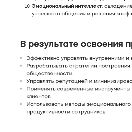
Эмоциональный интеллект
: овладени
успешного общения и решения конфл
В результате освоения 
Эффективно управлять внутренними и 
Разрабатывать стратегии построения 
общественности.
Управлять репутацией и минимизироват
Применять современные инструменты 
клиентов.
Использовать методы эмоционального 
продуктивности сотрудников.