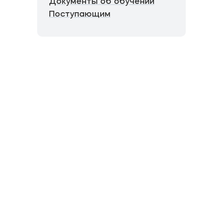
Документы об обучении
Поступающим