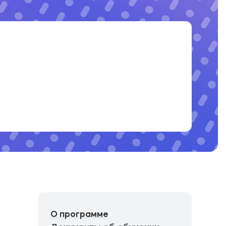
О программе