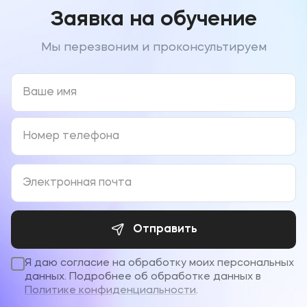
Заявка на обучение
Мы перезвоним и проконсультируем
Отправить
Я даю согласие на обработку моих персональных
данных. Подробнее об обработке данных в
Политике конфиденциальности
.