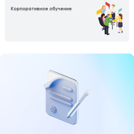
Корпоративное обучение