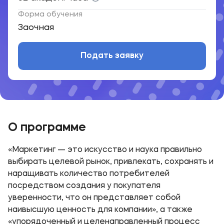
Форма обучения
Заочная
Подать заявку
О программе
«Маркетинг — это искусство и наука правильно
выбирать целевой рынок, привлекать, сохранять и
наращивать количество потребителей
посредством создания у покупателя
уверенности, что он представляет собой
наивысшую ценность для компании», а также
«упорядоченный и целенаправленный процесс