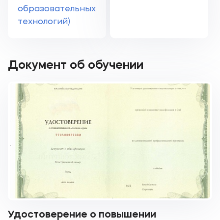
образовательных
технологий)
Документ об обучении
Удостоверение о повышении