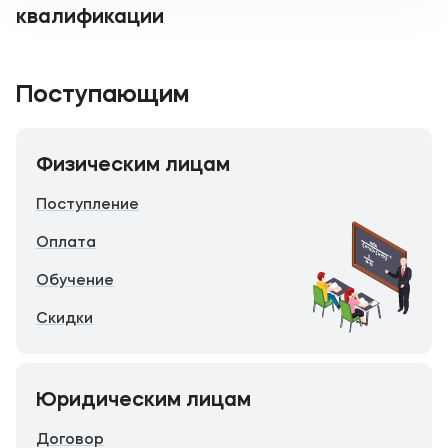
квалификации
Поступающим
Физическим лицам
Поступление
Оплата
Обучение
Скидки
Юридическим лицам
Договор