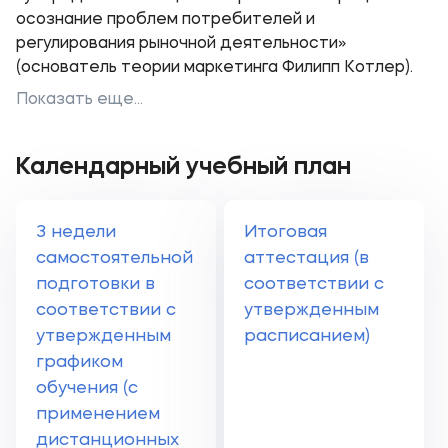
осознание проблем потребителей и
регулирования рыночной деятельности»
(основатель теории маркетинга Филипп Котлер).
Показать еще...
Календарный учебный план
3 недели
Итоговая
самостоятельной
аттестация (в
подготовки в
соответствии с
соответствии с
утвержденным
утвержденным
расписанием)
графиком
обучения (с
применением
дистанционных