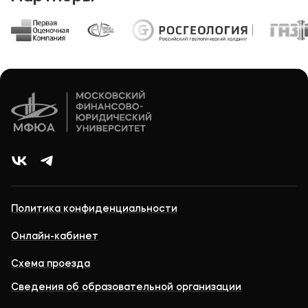
Политика конфиденциальности
Онлайн-кабинет
Схема проезда
Сведения об образовательной организации