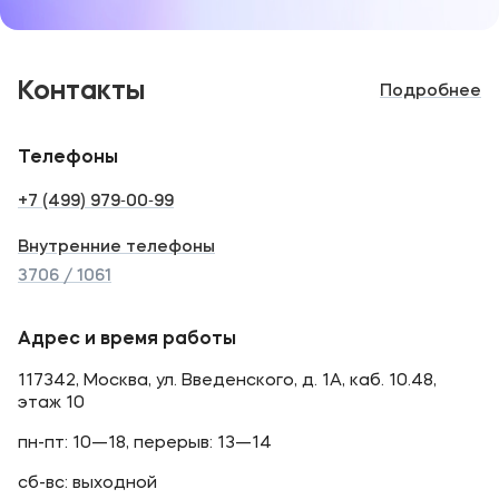
Контакты
Подробнее
Телефоны
+7 (499) 979‑00‑99
Внутренние телефоны
3706 / 1061
Адрес и время работы
117342, Москва, ул. Введенского, д. 1А, каб. 10.48,
этаж 10
пн-пт: 10—18, перерыв: 13—14
сб-вс: выходной