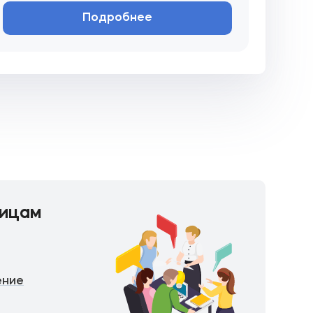
Подробнее
ицам
ение