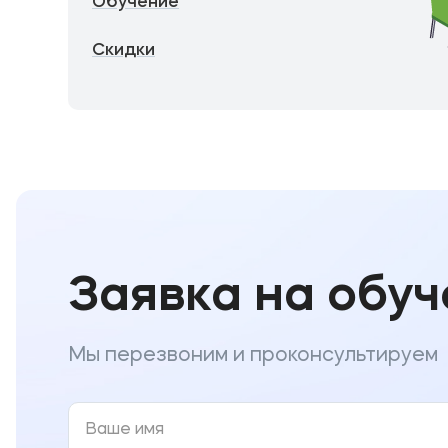
Обучение
Скидки
Заявка на обу
Мы перезвоним и проконсультируем