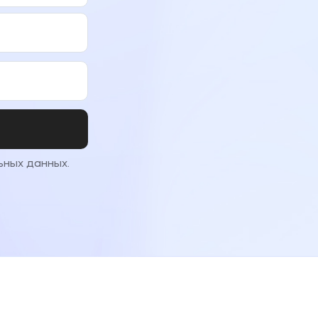
ьных данных.