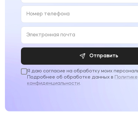
Отправить
Я даю согласие на обработку моих персонал
Подробнее об обработке данных в
Политике
конфиденциальности
.