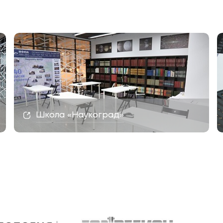
Школа «Наукоград»