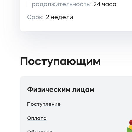
Продолжительность:
24 часа
Срок:
2 недели
Поступающим
Физическим лицам
Поступление
Оплата