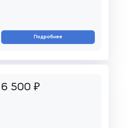
Подробнее
6 500 ₽