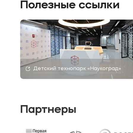
Полезные ссылки
Детский технопарк «Наукоград»
Партнеры