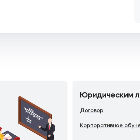
Юридическим л
Договор
Корпоративное обуч