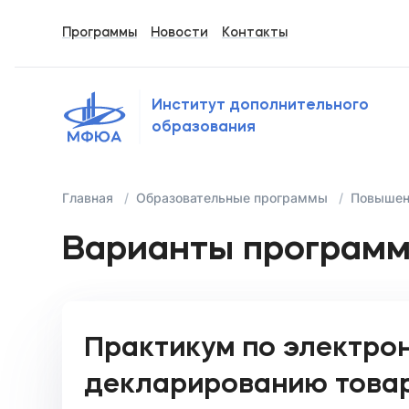
Программы
Новости
Контакты
Институт дополнительного
образования
Главная
Образовательные программы
Повышен
Варианты програм
Практикум по электро
декларированию това