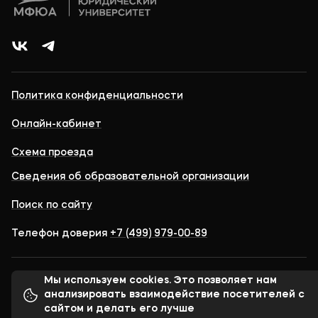
Политика конфиденциальности
Онлайн-кабинет
Схема проезда
Сведения об образовательной организации
Поиск по сайту
Телефон доверия
+7 (499) 979-00-89
Мы используем cookies. Это позволяет нам
© 1998–2023 Московский финансово-юридический
университет МФЮА
анализировать взаимодействие посетителей с
сайтом и делать его лучше