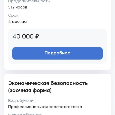
Продолжительность:
512 часов
Срок:
4 месяца
40 000 ₽
Подробнее
Экономическая безопасность
(заочная форма)
Вид обучения:
Профессиональная переподготовка