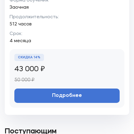
Форма обучения:
Заочная
Продолжительность:
512 часов
Срок:
4 месяца
СКИДКА 14%
43 000 ₽
50 000 ₽
Подробнее
Поступающим