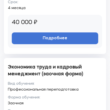
Срок:
4 месяца
40 000 ₽
Подробнее
Экономика труда и кадровый
менеджмент (заочная форма)
Вид обучения:
Профессиональная переподготовка
Форма обучения:
Заочная