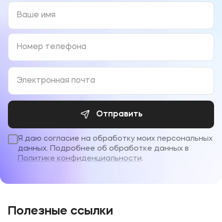
Отправить
Я даю согласие на обработку моих персональных
данных. Подробнее об обработке данных в
Политике конфиденциальности
.
Полезные ссылки