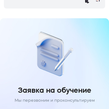
Заявка на обучение
Мы перезвоним и проконсультируем