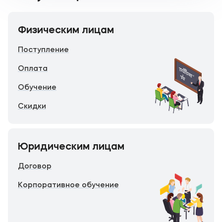
Физическим лицам
Поступление
Оплата
Обучение
Скидки
Юридическим лицам
Договор
Корпоративное обучение