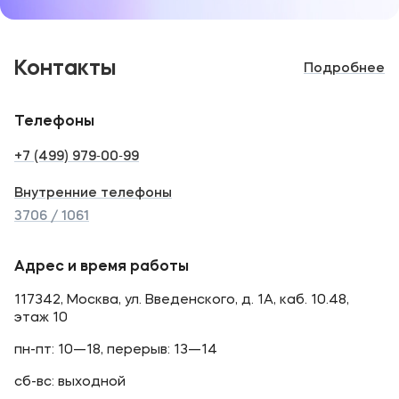
Контакты
Подробнее
Телефоны
+7 (499) 979‑00‑99
Внутренние телефоны
3706 / 1061
Адрес и время работы
117342, Москва, ул. Введенского, д. 1А, каб. 10.48,
этаж 10
пн-пт: 10—18, перерыв: 13—14
сб-вс: выходной