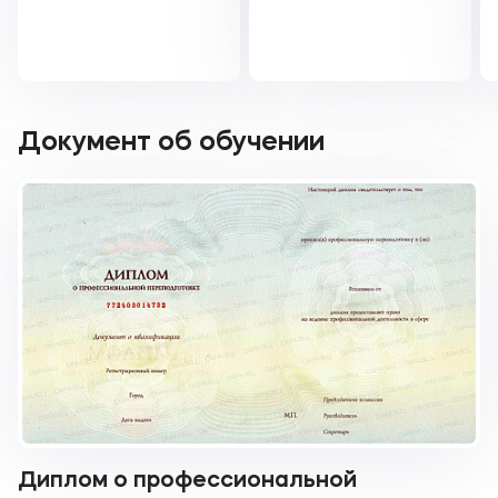
Документ об обучении
Диплом о профессиональной