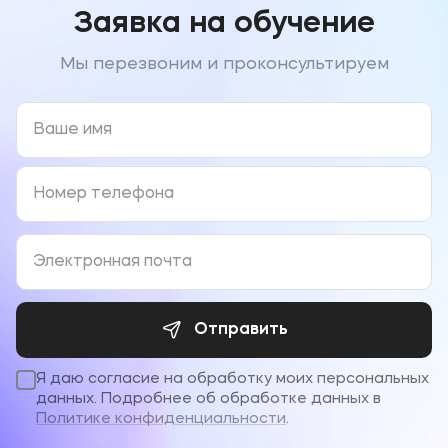
Заявка на обучение
Мы перезвоним и проконсультируем
Отправить
Я даю согласие на обработку моих персональных
данных. Подробнее об обработке данных в
Политике конфиденциальности
.