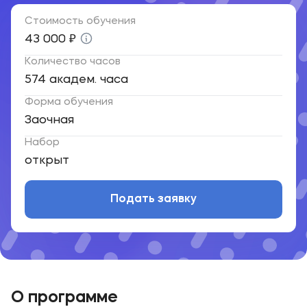
Стоимость обучения
43 000 ₽
Количество часов
574 академ. часа
Форма обучения
Заочная
Набор
открыт
Подать заявку
О программе