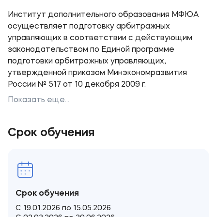
Институт дополнительного образования МФЮА
осуществляет подготовку арбитражных
управляющих в соответствии с действующим
законодательством по Единой программе
подготовки арбитражных управляющих,
утвержденной приказом Минэкономразвития
России № 517 от 10 декабря 2009 г.
Показать еще...
Срок обучения
Срок обучения
С 19.01.2026 по 15.05.2026