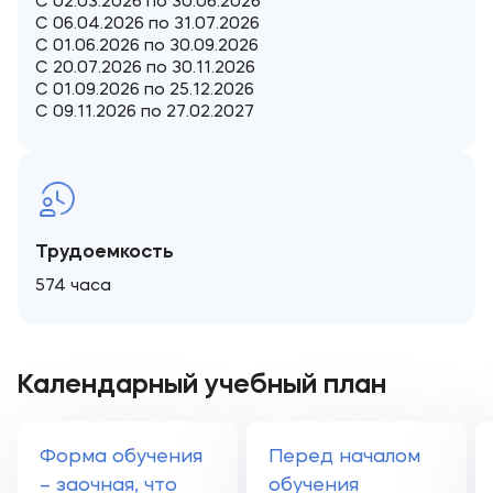
С 02.03.2026 по 30.06.2026
С 06.04.2026 по 31.07.2026
С 01.06.2026 по 30.09.2026
С 20.07.2026 по 30.11.2026
С 01.09.2026 по 25.12.2026
С 09.11.2026 по 27.02.2027
Трудоемкость
574 часа
Календарный учебный план
Форма обучения
Перед началом
– заочная, что
обучения