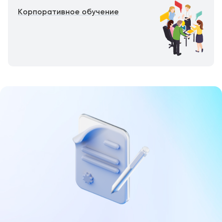
Корпоративное обучение