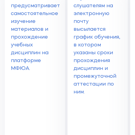
предусматривает
слушателям на
самостоятельное
электронную
изучение
почту
материалов и
высылается
прохождение
график обучения,
учебных
в котором
дисциплин на
указаны сроки
платформе
прохождения
МФЮА.
дисциплин и
промежуточной
аттестации по
ним.