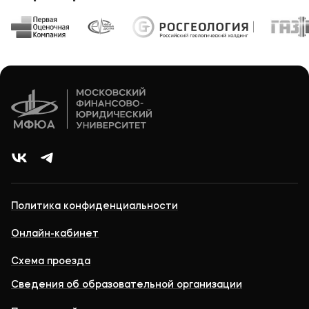
Политика конфиденциальности
Онлайн-кабинет
Схема проезда
Сведения об образовательной организации