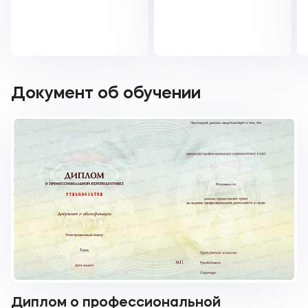
Документ об обучении
Диплом о профессиональной