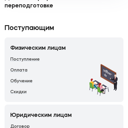
переподготовке
Поступающим
Физическим лицам
Поступление
Оплата
Обучение
Скидки
Юридическим лицам
Договор