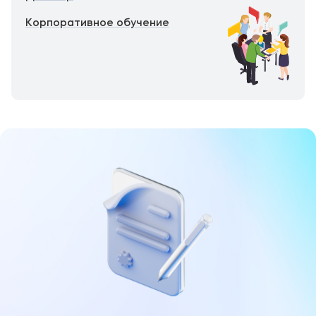
Корпоративное обучение