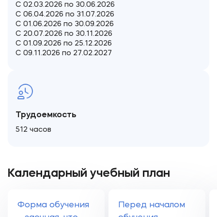
С 02.03.2026 по 30.06.2026
С 06.04.2026 по 31.07.2026
С 01.06.2026 по 30.09.2026
С 20.07.2026 по 30.11.2026
С 01.09.2026 по 25.12.2026
С 09.11.2026 по 27.02.2027
Трудоемкость
512 часов
Календарный учебный план
Форма обучения
Перед началом