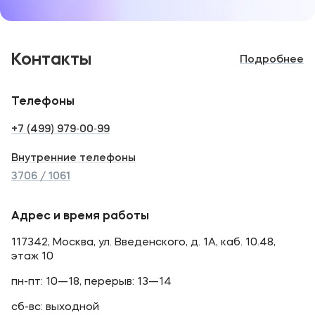
Контакты
Подробнее
Телефоны
+7 (499) 979‑00‑99
Внутренние телефоны
3706 / 1061
Адрес и время работы
117342, Москва, ул. Введенского, д. 1А, каб. 10.48,
этаж 10
пн-пт: 10—18, перерыв: 13—14
сб-вс: выходной