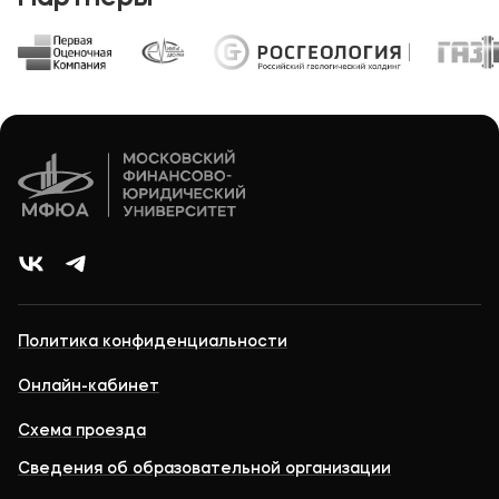
Политика конфиденциальности
Онлайн-кабинет
Схема проезда
Сведения об образовательной организации