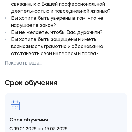
связанных с Вашей профессиональной
деятельностью и повседневной жизнью?
Вы хотите быть уверены в том, что не
нарушаете закон?
Вы не желаете, чтобы Вас дурачили?
Вы хотите быть защищены и иметь
возможность грамотно и обоснованно
отстаивать свои интересы и права?
Показать еще...
Срок обучения
Срок обучения
С 19.01.2026 по 15.05.2026