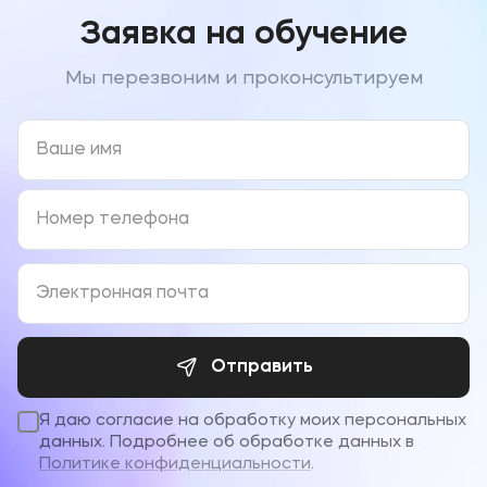
Заявка на обучение
Мы перезвоним и проконсультируем
Отправить
Я даю согласие на обработку моих персональных
данных. Подробнее об обработке данных в
Политике конфиденциальности
.