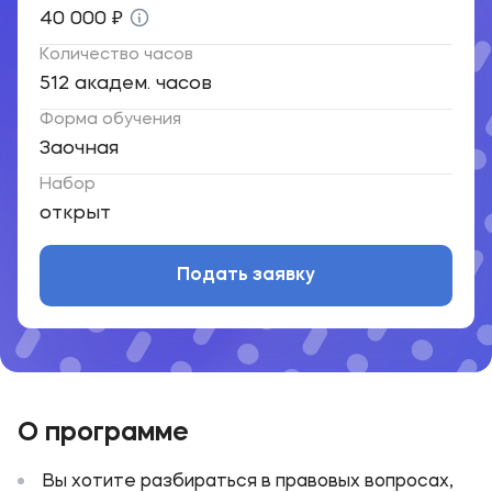
40 000 ₽
Количество часов
512 академ. часов
Форма обучения
Заочная
Набор
открыт
Подать заявку
О программе
Вы хотите разбираться в правовых вопросах,