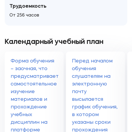
Трудоемкость
От 256 часов
Календарный учебный план
Форма обучения
Перед началом
– заочная, что
обучения
предусматривает
слушателям на
самостоятельное
электронную
изучение
почту
материалов и
высылается
прохождение
график обучения,
учебных
в котором
дисциплин на
указаны сроки
платформе
прохождения