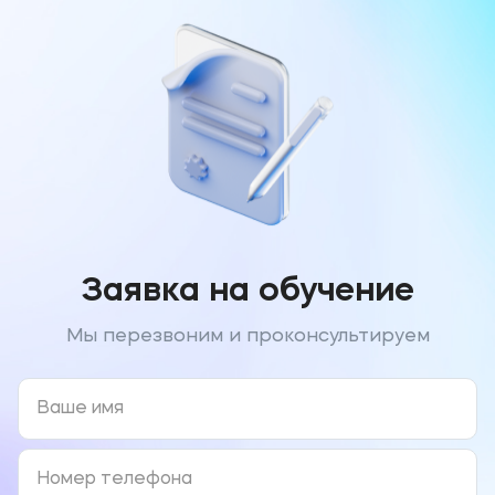
Заявка на обучение
Мы перезвоним и проконсультируем