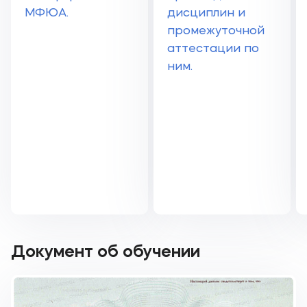
МФЮА.
дисциплин и
промежуточной
аттестации по
ним.
Документ об обучении