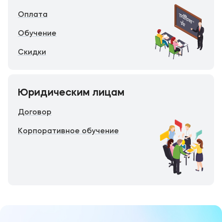
Оплата
Обучение
Скидки
Юридическим лицам
Договор
Корпоративное обучение