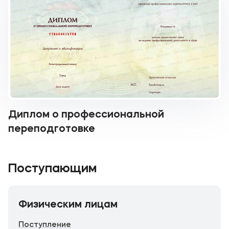
Диплом о профессиональной
переподготовке
Поступающим
Физическим лицам
Поступление