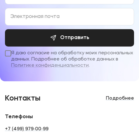
Отправить
Я даю согласие на обработку моих персональных
данных. Подробнее об обработке данных в
Политике конфиденциальности
.
Контакты
Подробнее
Телефоны
+7 (499) 979‑00‑99