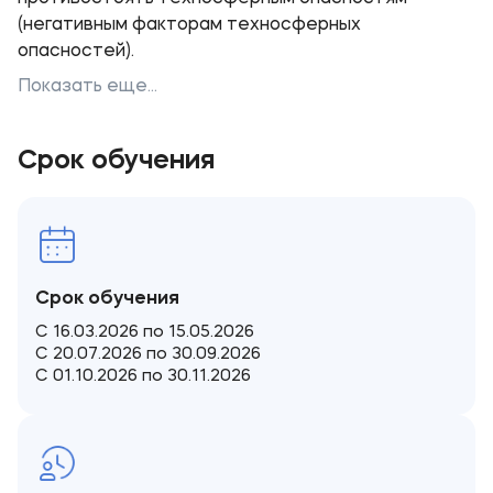
(негативным факторам техносферных
опасностей).
Показать еще...
Срок обучения
Срок обучения
С 16.03.2026 по 15.05.2026
С 20.07.2026 по 30.09.2026
С 01.10.2026 по 30.11.2026