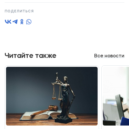
ПОДЕЛИТЬСЯ
Читайте также
Все новости