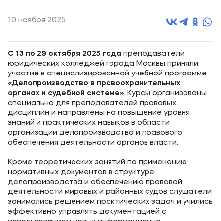
10 ноября 2025
С
13 по 29 октября
2025 года
преподаватели
юридических колледжей города Москвы приняли
участие в специализированной учебной программе
«Делопроизводство в правоохранительных
органах и судебной системе»
. Курсы организованы
специально для преподавателей правовых
дисциплин и направлены на повышение уровня
знаний и практических навыков в области
организации делопроизводства и правового
обеспечения деятельности органов власти.
Кроме теоретических занятий по применению
нормативных документов в структуре
делопроизводства и обеспечению правовой
деятельности мировых и районных судов слушатели
занимались решением практических задач и учились
эффективно управлять документацией с