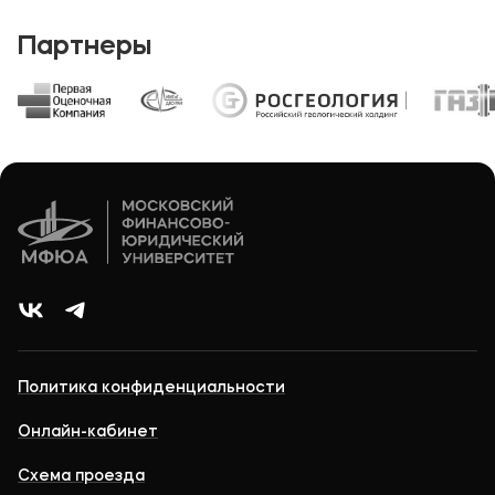
Партнеры
Политика конфиденциальности
Онлайн-кабинет
Схема проезда