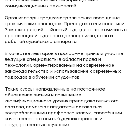
использованием новых информационно-
коммуникационных технологий.
Организаторы предусмотрели также посещение
практических площадок. Преподаватели посетили
Замоскворецкий районный суд, где познакомились с
организацией судебного делопроизводства и
работой судейского аппарата.
В качестве лекторов в программе приняли участие
ведущие специалисты в области права и
технологий, ориентированных на современное
законодательство и использование современных
подходов в обучении студентов.
Такие курсы, направленные на постоянное
обновление знаний и повышение
квалификационного уровня преподавательского
состава, помогают педагогам оставаться
востребованными профессионалами, способными
качественно готовить будущих юристов и
государственных служащих.