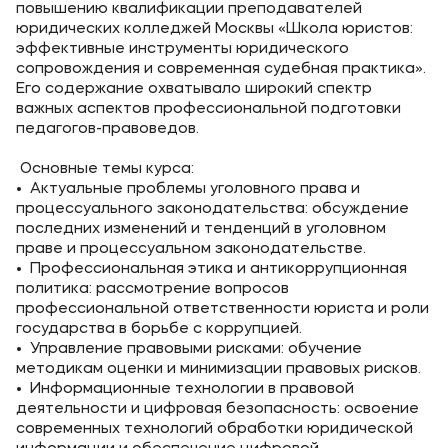
повышению квалификации преподавателей
юридических колледжей Москвы «Школа юристов:
эффективные инструменты юридического
сопровождения и современная судебная практика».
Его содержание охватывало широкий спектр
важных аспектов профессиональной подготовки
педагогов-правоведов.
Основные темы курса:
• Актуальные проблемы уголовного права и
процессуального законодательства: обсуждение
последних изменений и тенденций в уголовном
праве и процессуальном законодательстве.
• Профессиональная этика и антикоррупционная
политика: рассмотрение вопросов
профессиональной ответственности юриста и роли
государства в борьбе с коррупцией.
• Управление правовыми рисками: обучение
методикам оценки и минимизации правовых рисков.
• Информационные технологии в правовой
деятельности и цифровая безопасность: освоение
современных технологий обработки юридической