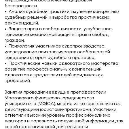
информации и обеспечение цифровой
безопасности.
• Анализ судебной практики: изучение конкретных
судебных решений и выработка практических
рекомендаций.
• Защита прав и свобод личности: углубленное
понимание механизмов защиты прав и свобод
граждан.
• Психология участников судопроизводства:
исследование психологических особенностей
поведения сторон судебного процесса.
• Практические навыки адвокатского мастерства:
развитие профессиональных компетенций
адвокатов и представителей юридических
профессий.
Занятия проводили ведущие преподаватели
Московского финансово-юридического
университета (МФЮА), многие из которых являются
действующими юристами-практиками. Участники
отметили высокий уровень профессионализма
лекторов и полезность полученной информации для
своей педагогической деятельности.