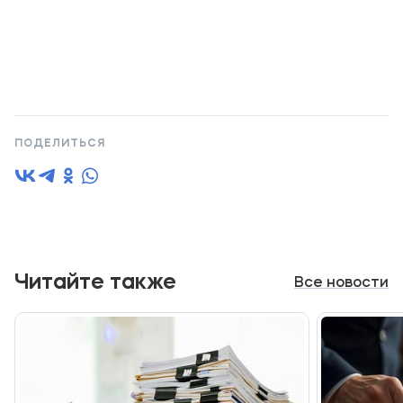
ПОДЕЛИТЬСЯ
Читайте также
Все новости