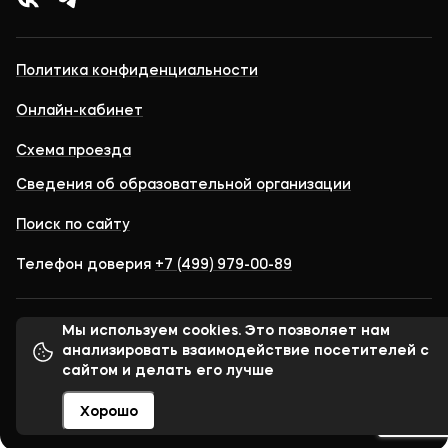
Политика конфиденциальности
Онлайн-кабинет
Схема проезда
Сведения об образовательной организации
Поиск по сайту
Телефон доверия
+7 (499) 979-00-89
Мы используем cookies. Это позволяет нам
© 1998–2023 Московский финансово-юридический
университет МФЮА
анализировать взаимодействие посетителей с
сайтом и делать его лучше
Хорошо
Сделано в