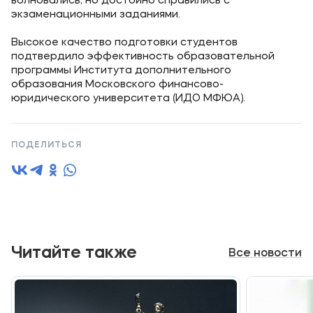
волновались, но достойно справились с
экзаменационными заданиями.
Высокое качество подготовки студентов
подтвердило эффективность образовательной
программы Института дополнительного
образования Московского финансово-
юридического университета (ИДО МФЮА).
ПОДЕЛИТЬСЯ
Читайте также
Все новости