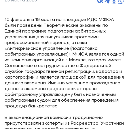
25 марта 2025
10 февраля и 19 марта на площадке ИДО МФЮА
были проведены Теоретические экзамены по
Единой программе подготовки арбитражных
управляющих для выпускников программы
профессиональной переподготовки
«Антикризисное управление (подготовка
арбитражных управляющих)». МФЮА является одной
из немногих организаций в г. Москве, которая имеет
Соглашение о сотрудничестве с Федеральной
службой государственной регистрации, кадастра и
картографии и является площадкой для проведения
данного экзамена. Именно успешное прохождение
данного экзамена предоставляет право
арбитражному управляющему быть назначенным
арбитражным судом для обеспечения проведения
процедур банкротства.
В экзаменационной комиссии традиционно
присутствовали эксперты из Росреестра. Участники